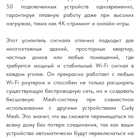
50 подключенных устройств одновременно,
гарантируя плавную работу даже при высоких
нагрузках, таких как 4K-стриминг и онлайн-игры.
Этот усилитель сигнала отлично подходит для
многоэтажных зданий, просторных квартир,
частных домов или любых помещений, где
требуется мощный и стабильный Wi-Fi сигнал в
каждом уголке. Он прекрасно работает с любым
Wi-Fi роутером и способен не только расширять
существующую беспроводную сеть, но и создавать
бесшовную Mesh-систему при совместном
использовании с другими устройствами Cudy
Mesh. Это значит, что вы сможете перемещаться по
всему дому без потери соединения, так как ваши
устройства автоматически будут переключаться на