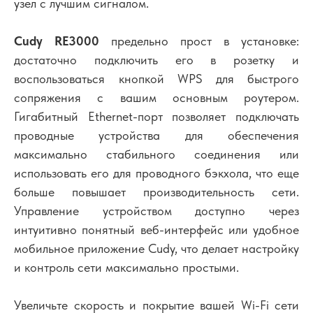
узел с лучшим сигналом.
Cudy RE3000
предельно прост в установке:
достаточно подключить его в розетку и
воспользоваться кнопкой WPS для быстрого
сопряжения с вашим основным роутером.
Гигабитный Ethernet-порт позволяет подключать
проводные устройства для обеспечения
максимально стабильного соединения или
использовать его для проводного бэкхола, что еще
больше повышает производительность сети.
Управление устройством доступно через
интуитивно понятный веб-интерфейс или удобное
мобильное приложение Cudy, что делает настройку
и контроль сети максимально простыми.
Увеличьте скорость и покрытие вашей Wi-Fi сети