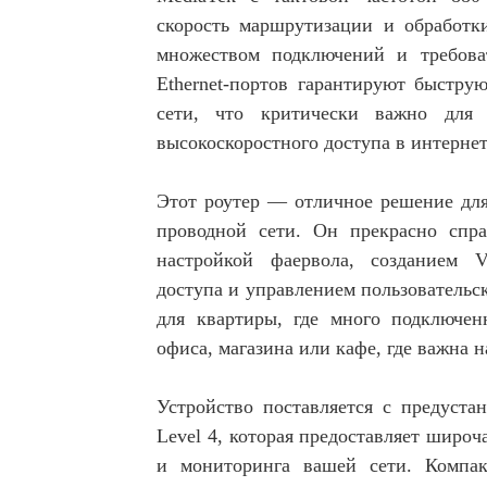
скорость маршрутизации и обработки
множеством подключений и требова
Ethernet-портов гарантируют быстру
сети, что критически важно для
высокоскоростного доступа в интернет
Этот роутер — отличное решение для
проводной сети. Он прекрасно спра
настройкой фаервола, созданием V
доступа и управлением пользователь
для квартиры, где много подключен
офиса, магазина или кафе, где важна 
Устройство поставляется с предуста
Level 4, которая предоставляет широ
и мониторинга вашей сети. Компак