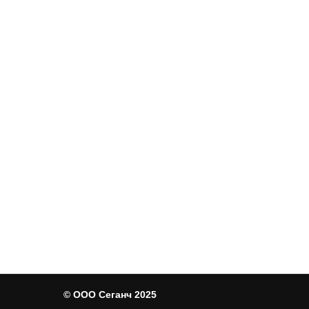
© ООО Сеганч 2025